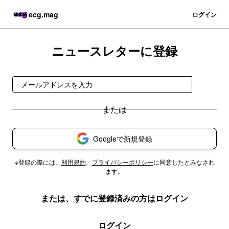
ecg.mag
登録
ログイン
ニュースレターに登録
登録
Googleで新規登録
※登録の際には、
利用規約
、
プライバシーポリシー
に同意したとみなされ
ます。
または、すでに登録済みの方はログイン
ログイン